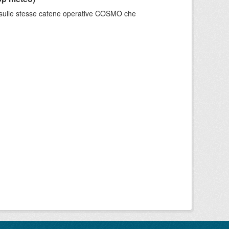
e sulle stesse catene operative COSMO che