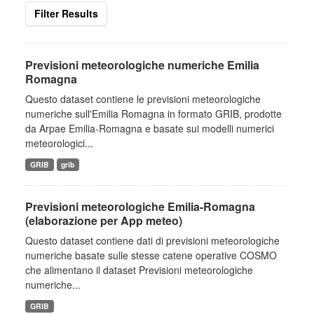
Filter Results
Previsioni meteorologiche numeriche Emilia
Romagna
Questo dataset contiene le previsioni meteorologiche
numeriche sull'Emilia Romagna in formato GRIB, prodotte
da Arpae Emilia-Romagna e basate sui modelli numerici
meteorologici...
GRIB
grib
Previsioni meteorologiche Emilia-Romagna
(elaborazione per App meteo)
Questo dataset contiene dati di previsioni meteorologiche
numeriche basate sulle stesse catene operative COSMO
che alimentano il dataset Previsioni meteorologiche
numeriche...
GRIB