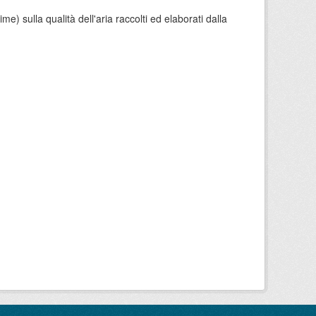
e) sulla qualità dell'aria raccolti ed elaborati dalla