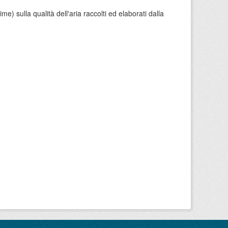
e) sulla qualità dell'aria raccolti ed elaborati dalla