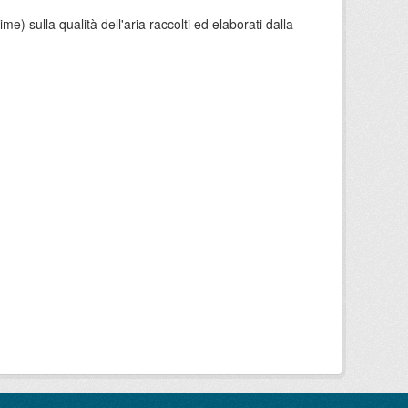
e) sulla qualità dell'aria raccolti ed elaborati dalla