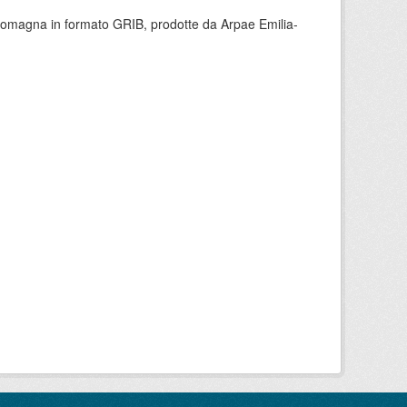
 Romagna in formato GRIB, prodotte da Arpae Emilia-