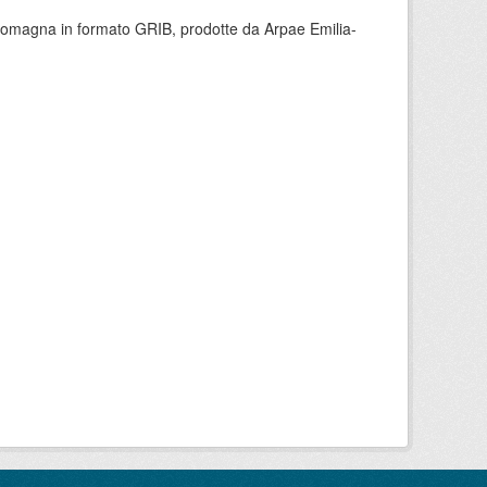
 Romagna in formato GRIB, prodotte da Arpae Emilia-