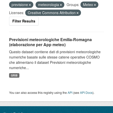
previsione
meteorologia
Groups:
Meteo
Licenses:
Creative Commons Attribution
Filter Results
Previsioni meteorologiche Emilia-Romagna
(elaborazione per App meteo)
Questo dataset contiene dati di previsioni meteorologiche
numeriche basate sulle stesse catene operative COSMO
che alimentano il dataset Previsioni meteorologiche
numeriche...
GRIB
You can also access this registry using the
API
(see
API Docs
).