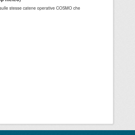
e sulle stesse catene operative COSMO che