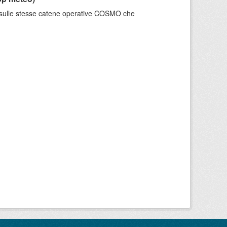
e sulle stesse catene operative COSMO che