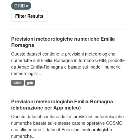
GRIB
Filter Results
Previsioni meteorologiche numeriche Emilia
Romagna
Questo dataset contiene le previsioni meteorologiche
numeriche sull'Emilia Romagna in formato GRIB, prodotte
da Arpae Emilia-Romagna e basate sui modelli numerici
meteorologici...
GRIB
grib
Previsioni meteorologiche Emilia-Romagna
(elaborazione per App meteo)
Questo dataset contiene dati di previsioni meteorologiche
numeriche basate sulle stesse catene operative COSMO
che alimentano il dataset Previsioni meteorologiche
numeriche...