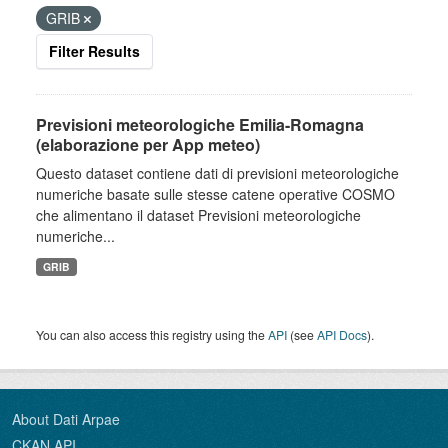
GRIB
Filter Results
Previsioni meteorologiche Emilia-Romagna
(elaborazione per App meteo)
Questo dataset contiene dati di previsioni meteorologiche
numeriche basate sulle stesse catene operative COSMO
che alimentano il dataset Previsioni meteorologiche
numeriche...
GRIB
You can also access this registry using the
API
(see
API Docs
).
About Dati Arpae
CKAN API