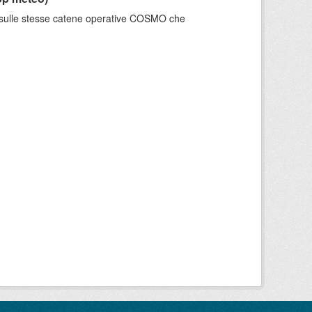
e sulle stesse catene operative COSMO che