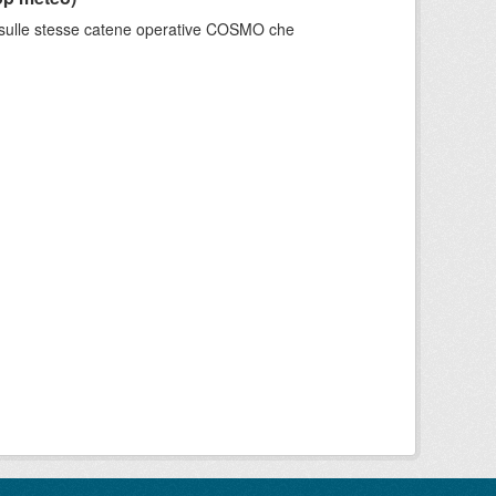
e sulle stesse catene operative COSMO che