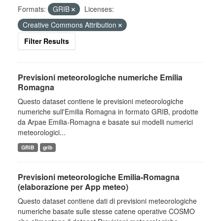
Formats:
GRIB
Licenses:
Creative Commons Attribution
Filter Results
Previsioni meteorologiche numeriche Emilia
Romagna
Questo dataset contiene le previsioni meteorologiche
numeriche sull'Emilia Romagna in formato GRIB, prodotte
da Arpae Emilia-Romagna e basate sui modelli numerici
meteorologici...
GRIB
grib
Previsioni meteorologiche Emilia-Romagna
(elaborazione per App meteo)
Questo dataset contiene dati di previsioni meteorologiche
numeriche basate sulle stesse catene operative COSMO