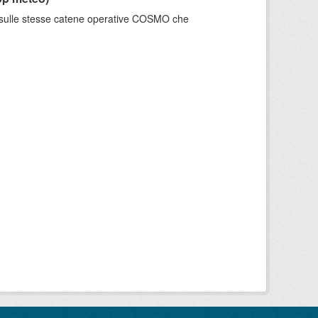
e sulle stesse catene operative COSMO che