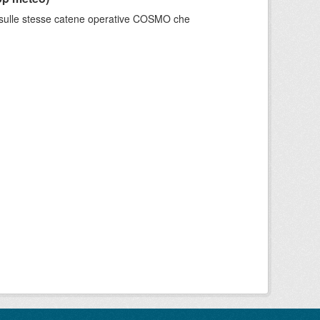
e sulle stesse catene operative COSMO che