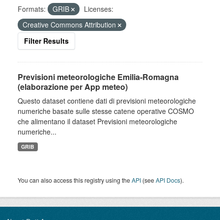
Formats:
GRIB
Licenses:
Creative Commons Attribution
Filter Results
Previsioni meteorologiche Emilia-Romagna
(elaborazione per App meteo)
Questo dataset contiene dati di previsioni meteorologiche
numeriche basate sulle stesse catene operative COSMO
che alimentano il dataset Previsioni meteorologiche
numeriche...
GRIB
You can also access this registry using the
API
(see
API Docs
).