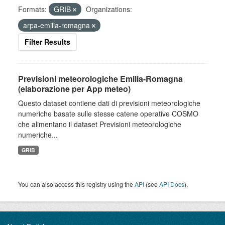
Formats:
GRIB
Organizations:
arpa-emilia-romagna
Filter Results
Previsioni meteorologiche Emilia-Romagna
(elaborazione per App meteo)
Questo dataset contiene dati di previsioni meteorologiche
numeriche basate sulle stesse catene operative COSMO
che alimentano il dataset Previsioni meteorologiche
numeriche...
GRIB
You can also access this registry using the
API
(see
API Docs
).