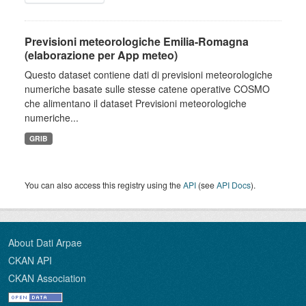
Previsioni meteorologiche Emilia-Romagna
(elaborazione per App meteo)
Questo dataset contiene dati di previsioni meteorologiche
numeriche basate sulle stesse catene operative COSMO
che alimentano il dataset Previsioni meteorologiche
numeriche...
GRIB
You can also access this registry using the
API
(see
API Docs
).
About Dati Arpae
CKAN API
CKAN Association