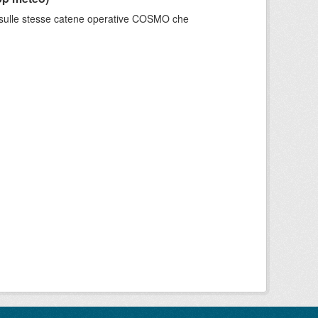
e sulle stesse catene operative COSMO che