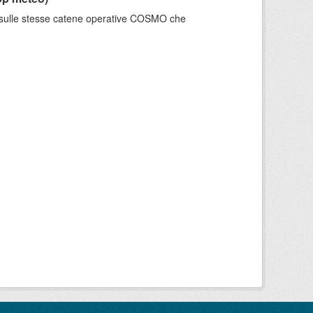
e sulle stesse catene operative COSMO che