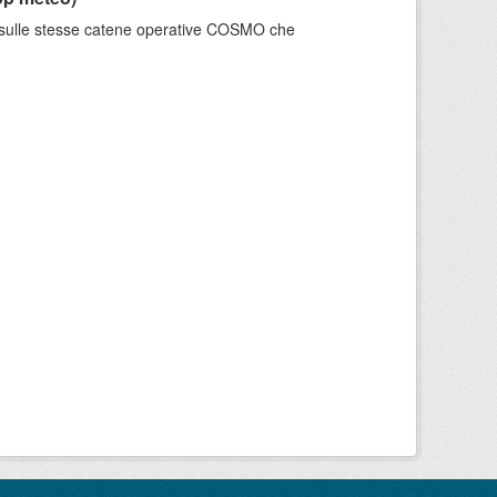
e sulle stesse catene operative COSMO che