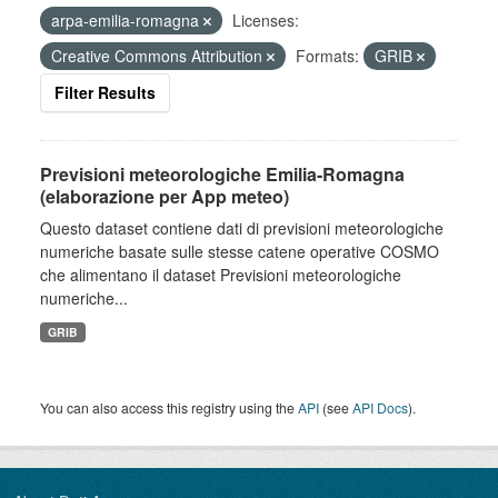
arpa-emilia-romagna
Licenses:
Creative Commons Attribution
Formats:
GRIB
Filter Results
Previsioni meteorologiche Emilia-Romagna
(elaborazione per App meteo)
Questo dataset contiene dati di previsioni meteorologiche
numeriche basate sulle stesse catene operative COSMO
che alimentano il dataset Previsioni meteorologiche
numeriche...
GRIB
You can also access this registry using the
API
(see
API Docs
).