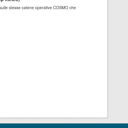
e sulle stesse catene operative COSMO che