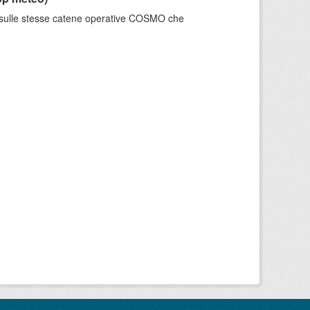
e sulle stesse catene operative COSMO che