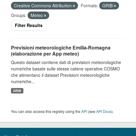
Creative Commons Attribution
Formats:
GRIB
Groups:
Meteo
Filter Results
Previsioni meteorologiche Emilia-Romagna
(elaborazione per App meteo)
Questo dataset contiene dati di previsioni meteorologiche
numeriche basate sulle stesse catene operative COSMO
che alimentano il dataset Previsioni meteorologiche
numeriche...
GRIB
You can also access this registry using the
API
(see
API Docs
).