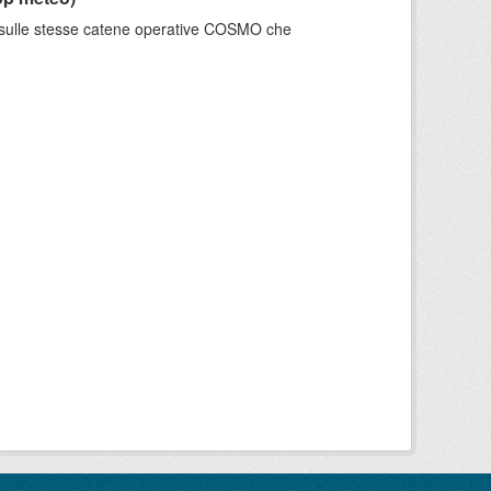
e sulle stesse catene operative COSMO che