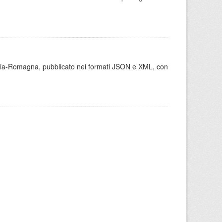
milia-Romagna, pubblicato nei formati JSON e XML, con