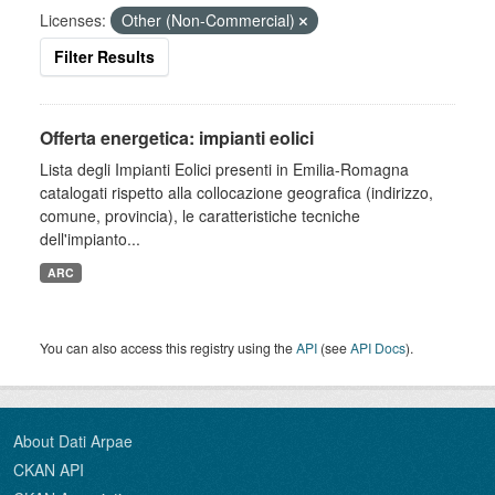
Licenses:
Other (Non-Commercial)
Filter Results
Offerta energetica: impianti eolici
Lista degli Impianti Eolici presenti in Emilia-Romagna
catalogati rispetto alla collocazione geografica (indirizzo,
comune, provincia), le caratteristiche tecniche
dell'impianto...
ARC
You can also access this registry using the
API
(see
API Docs
).
About Dati Arpae
CKAN API