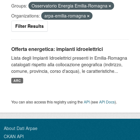
Groups:
Osservatorio Energia Emilia-Romagna
Organizations:
arpa-emilia-romagna
Filter Results
Offerta energetica: impianti idroelettrici
Lista degli Impianti Idroelettrici presenti in Emilia-Romagna
catalogati rispetto alla collocazione geografica (indirizzo,
comune, provincia, corso d'acqua), le caratteristiche...
ARC
You can also access this registry using the
API
(see
API Docs
).
About Dati Arpae
CKAN API