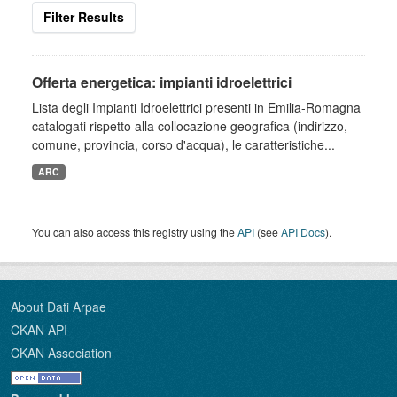
Filter Results
Offerta energetica: impianti idroelettrici
Lista degli Impianti Idroelettrici presenti in Emilia-Romagna
catalogati rispetto alla collocazione geografica (indirizzo,
comune, provincia, corso d'acqua), le caratteristiche...
ARC
You can also access this registry using the
API
(see
API Docs
).
About Dati Arpae
CKAN API
CKAN Association