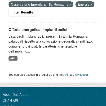
Osservatorio Energia Emilia-Romagna
Energia
Filter Results
Offerta energetica: impianti eolici
Lista degli Impianti Eolici presenti in Emilia-Romagna
catalogati rispetto alla collocazione geografica (indirizzo,
comune, provincia), le caratteristiche tecniche
dell'impianto...
ARC
You can also access this registry using the
API
(see
API Docs
).
About Dati Arpae
CKAN API