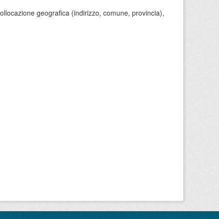
 collocazione geografica (indirizzo, comune, provincia),