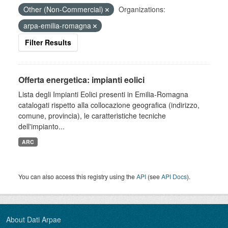
Other (Non-Commercial)
Organizations:
arpa-emilia-romagna
Filter Results
Offerta energetica: impianti eolici
Lista degli Impianti Eolici presenti in Emilia-Romagna
catalogati rispetto alla collocazione geografica (indirizzo,
comune, provincia), le caratteristiche tecniche
dell'impianto...
ARC
You can also access this registry using the
API
(see
API Docs
).
About Dati Arpae