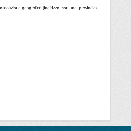
 collocazione geografica (indirizzo, comune, provincia),