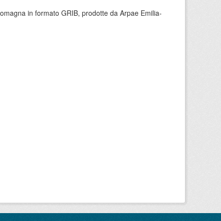
 Romagna in formato GRIB, prodotte da Arpae Emilia-