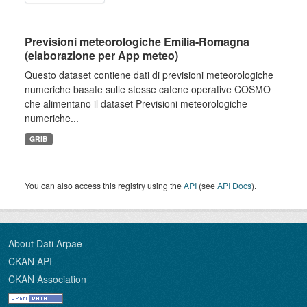
Previsioni meteorologiche Emilia-Romagna
(elaborazione per App meteo)
Questo dataset contiene dati di previsioni meteorologiche
numeriche basate sulle stesse catene operative COSMO
che alimentano il dataset Previsioni meteorologiche
numeriche...
GRIB
You can also access this registry using the
API
(see
API Docs
).
About Dati Arpae
CKAN API
CKAN Association