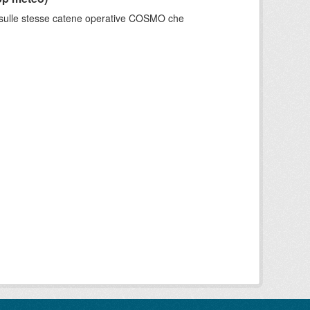
e sulle stesse catene operative COSMO che