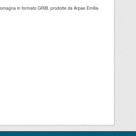
 Romagna in formato GRIB, prodotte da Arpae Emilia-