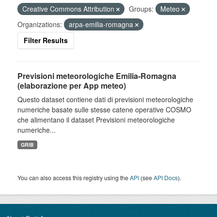
Creative Commons Attribution
Groups:
Meteo
Organizations:
arpa-emilia-romagna
Filter Results
Previsioni meteorologiche Emilia-Romagna
(elaborazione per App meteo)
Questo dataset contiene dati di previsioni meteorologiche
numeriche basate sulle stesse catene operative COSMO
che alimentano il dataset Previsioni meteorologiche
numeriche...
GRIB
You can also access this registry using the
API
(see
API Docs
).