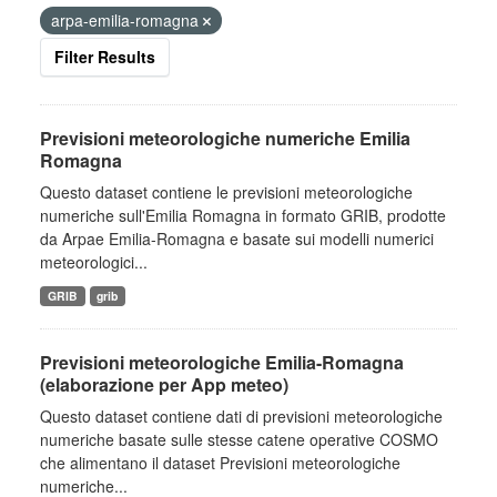
arpa-emilia-romagna
Filter Results
Previsioni meteorologiche numeriche Emilia
Romagna
Questo dataset contiene le previsioni meteorologiche
numeriche sull'Emilia Romagna in formato GRIB, prodotte
da Arpae Emilia-Romagna e basate sui modelli numerici
meteorologici...
GRIB
grib
Previsioni meteorologiche Emilia-Romagna
(elaborazione per App meteo)
Questo dataset contiene dati di previsioni meteorologiche
numeriche basate sulle stesse catene operative COSMO
che alimentano il dataset Previsioni meteorologiche
numeriche...