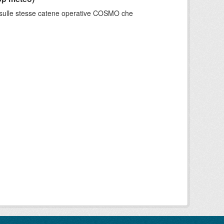
e sulle stesse catene operative COSMO che