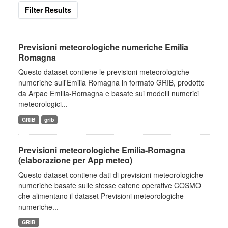
Filter Results
Previsioni meteorologiche numeriche Emilia
Romagna
Questo dataset contiene le previsioni meteorologiche
numeriche sull'Emilia Romagna in formato GRIB, prodotte
da Arpae Emilia-Romagna e basate sui modelli numerici
meteorologici...
GRIB
grib
Previsioni meteorologiche Emilia-Romagna
(elaborazione per App meteo)
Questo dataset contiene dati di previsioni meteorologiche
numeriche basate sulle stesse catene operative COSMO
che alimentano il dataset Previsioni meteorologiche
numeriche...
GRIB