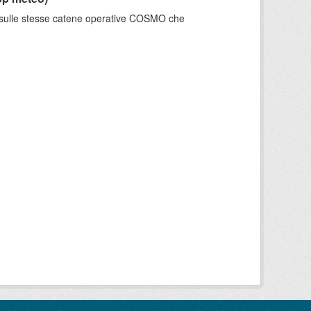
e sulle stesse catene operative COSMO che