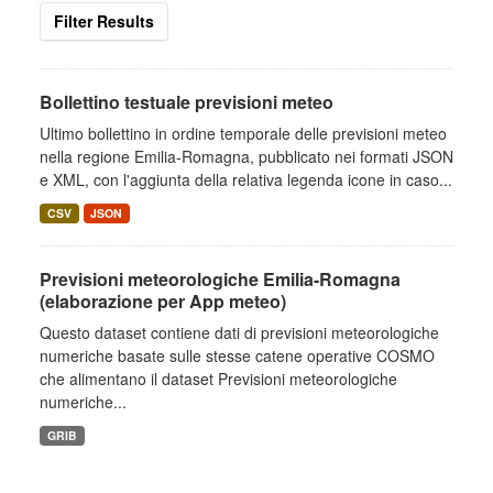
Filter Results
Bollettino testuale previsioni meteo
Ultimo bollettino in ordine temporale delle previsioni meteo
nella regione Emilia-Romagna, pubblicato nei formati JSON
e XML, con l'aggiunta della relativa legenda icone in caso...
CSV
JSON
Previsioni meteorologiche Emilia-Romagna
(elaborazione per App meteo)
Questo dataset contiene dati di previsioni meteorologiche
numeriche basate sulle stesse catene operative COSMO
che alimentano il dataset Previsioni meteorologiche
numeriche...
GRIB