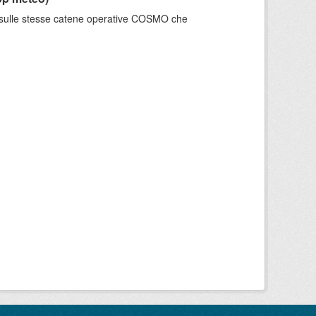
e sulle stesse catene operative COSMO che