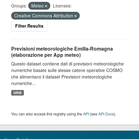
Groups:
Meteo
Licenses:
Creative Commons Attribution
Filter Results
Previsioni meteorologiche Emilia-Romagna
(elaborazione per App meteo)
Questo dataset contiene dati di previsioni meteorologiche
numeriche basate sulle stesse catene operative COSMO
che alimentano il dataset Previsioni meteorologiche
numeriche...
GRIB
You can also access this registry using the
API
(see
API Docs
).