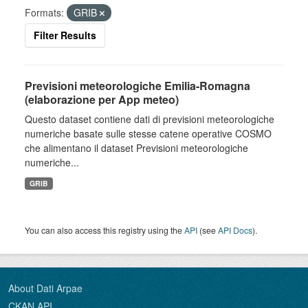
Formats:
GRIB
Filter Results
Previsioni meteorologiche Emilia-Romagna
(elaborazione per App meteo)
Questo dataset contiene dati di previsioni meteorologiche
numeriche basate sulle stesse catene operative COSMO
che alimentano il dataset Previsioni meteorologiche
numeriche...
GRIB
You can also access this registry using the
API
(see
API Docs
).
About Dati Arpae
CKAN API