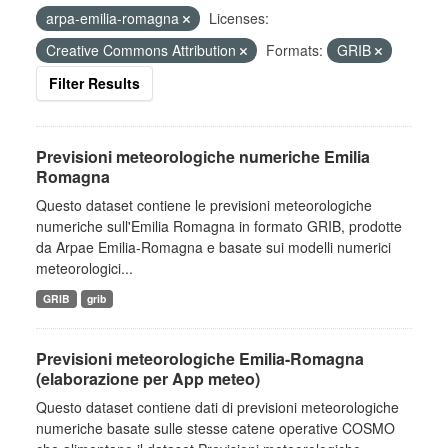
arpa-emilia-romagna
Licenses:
Creative Commons Attribution
Formats:
GRIB
Filter Results
Previsioni meteorologiche numeriche Emilia
Romagna
Questo dataset contiene le previsioni meteorologiche
numeriche sull'Emilia Romagna in formato GRIB, prodotte
da Arpae Emilia-Romagna e basate sui modelli numerici
meteorologici...
GRIB
grib
Previsioni meteorologiche Emilia-Romagna
(elaborazione per App meteo)
Questo dataset contiene dati di previsioni meteorologiche
numeriche basate sulle stesse catene operative COSMO